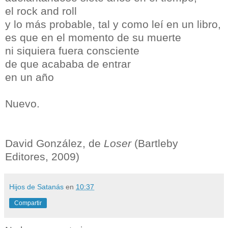
el rock and roll
y lo más probable, tal y como leí en un libro,
es que en el momento de su muerte
ni siquiera fuera consciente
de que acababa de entrar
en un año
Nuevo.
David González, de
Loser
(Bartleby
Editores, 2009)
Hijos de Satanás
en
10:37
Compartir