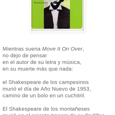
Mientras suena
Move It On Over
,
no dejo de pensar
en el autor de su letra y música,
en su muerte más que nada:
el Shakespeare de los campesinos
murió el día de Año Nuevo de 1953,
camino de un bolo en un cuchitril.
El Shakespeare de los montañeses